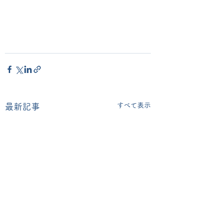
すべて表示
最新記事